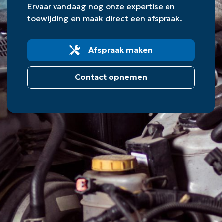
Ervaar vandaag nog onze expertise en
toewijding en maak direct een afspraak.
Afspraak maken
Contact opnemen