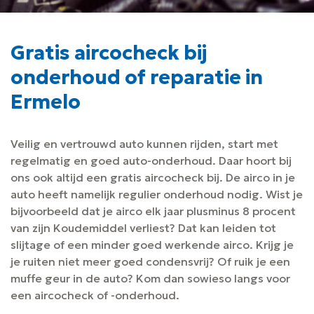
Gratis aircocheck bij
onderhoud of reparatie in
Ermelo
Veilig en vertrouwd auto kunnen rijden, start met
regelmatig en goed auto-onderhoud. Daar hoort bij
ons ook altijd een gratis aircocheck bij. De airco in je
auto heeft namelijk regulier onderhoud nodig. Wist je
bijvoorbeeld dat je airco elk jaar plusminus 8 procent
van zijn Koudemiddel verliest? Dat kan leiden tot
slijtage of een minder goed werkende airco. Krijg je
je ruiten niet meer goed condensvrij? Of ruik je een
muffe geur in de auto? Kom dan sowieso langs voor
een aircocheck of -onderhoud.