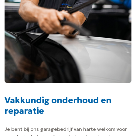
Vakkundig onderhoud en
reparatie
Je bent bij ons garagebedrijf van harte welkom voor