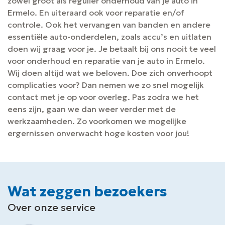
zowel groot als regulier onderhoud van je auto in
Ermelo. En uiteraard ook voor reparatie en/of
controle. Ook het vervangen van banden en andere
essentiële auto-onderdelen, zoals accu’s en uitlaten
doen wij graag voor je. Je betaalt bij ons nooit te veel
voor onderhoud en reparatie van je auto in Ermelo.
Wij doen altijd wat we beloven. Doe zich onverhoopt
complicaties voor? Dan nemen we zo snel mogelijk
contact met je op voor overleg. Pas zodra we het
eens zijn, gaan we dan weer verder met de
werkzaamheden. Zo voorkomen we mogelijke
ergernissen onverwacht hoge kosten voor jou!
Wat zeggen bezoekers
Over onze service