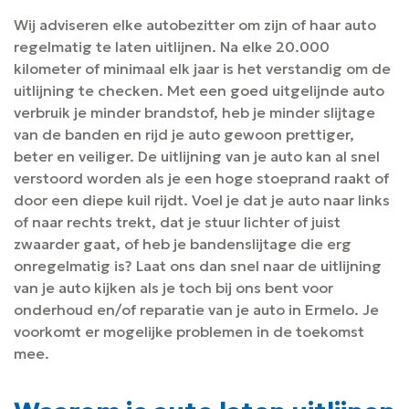
Wij adviseren elke autobezitter om zijn of haar auto
regelmatig te laten uitlijnen. Na elke 20.000
kilometer of minimaal elk jaar is het verstandig om de
uitlijning te checken. Met een goed uitgelijnde auto
verbruik je minder brandstof, heb je minder slijtage
van de banden en rijd je auto gewoon prettiger,
beter en veiliger. De uitlijning van je auto kan al snel
verstoord worden als je een hoge stoeprand raakt of
door een diepe kuil rijdt. Voel je dat je auto naar links
of naar rechts trekt, dat je stuur lichter of juist
zwaarder gaat, of heb je bandenslijtage die erg
onregelmatig is? Laat ons dan snel naar de uitlijning
van je auto kijken als je toch bij ons bent voor
onderhoud en/of reparatie van je auto in Ermelo. Je
voorkomt er mogelijke problemen in de toekomst
mee.