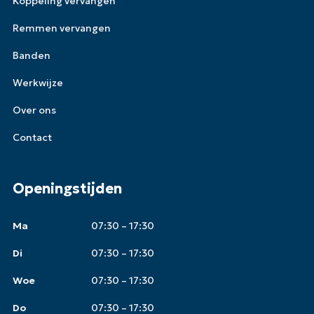
Koppeling vervangen
Remmen vervangen
Banden
Werkwijze
Over ons
Contact
Openingstijden
Ma
07:30 – 17:30
Di
07:30 – 17:30
Woe
07:30 – 17:30
Do
07:30 – 17:30