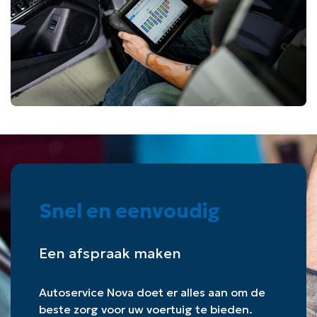
Snel en eenvoudig
Een afspraak maken
Autoservice Nova doet er alles aan om de
beste zorg voor uw voertuig te bieden.