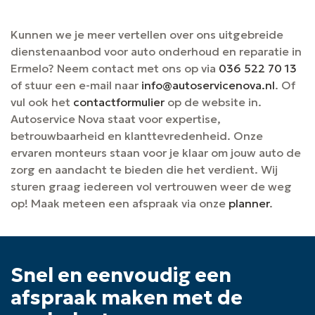
Kunnen we je meer vertellen over ons uitgebreide
dienstenaanbod voor auto onderhoud en reparatie in
Ermelo? Neem contact met ons op via
036 522 70 13
of stuur een e-mail naar
info@autoservicenova.nl
. Of
vul ook het
contactformulier
op de website in.
Autoservice Nova staat voor expertise,
betrouwbaarheid en klanttevredenheid. Onze
ervaren monteurs staan voor je klaar om jouw auto de
zorg en aandacht te bieden die het verdient. Wij
sturen graag iedereen vol vertrouwen weer de weg
op! Maak meteen een afspraak via onze
planner
.
Snel en eenvoudig een
afspraak maken met de