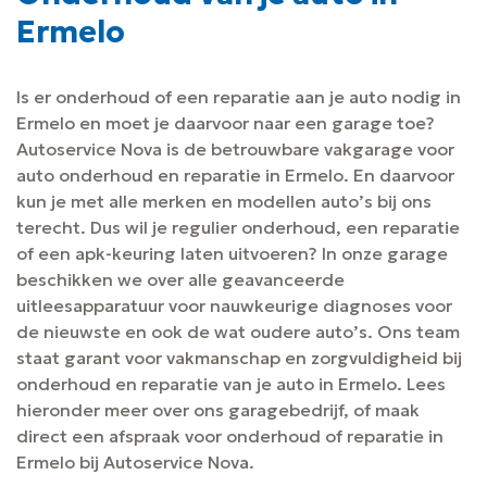
Ermelo
Is er onderhoud of een reparatie aan je auto nodig in
Ermelo en moet je daarvoor naar een garage toe?
Autoservice Nova is de betrouwbare vakgarage voor
auto onderhoud en reparatie in Ermelo. En daarvoor
kun je met alle merken en modellen auto’s bij ons
terecht. Dus wil je regulier onderhoud, een reparatie
of een apk-keuring laten uitvoeren? In onze garage
beschikken we over alle geavanceerde
uitleesapparatuur voor nauwkeurige diagnoses voor
de nieuwste en ook de wat oudere auto’s. Ons team
staat garant voor vakmanschap en zorgvuldigheid bij
onderhoud en reparatie van je auto in Ermelo. Lees
hieronder meer over ons garagebedrijf, of maak
direct een afspraak voor onderhoud of reparatie in
Ermelo bij Autoservice Nova.