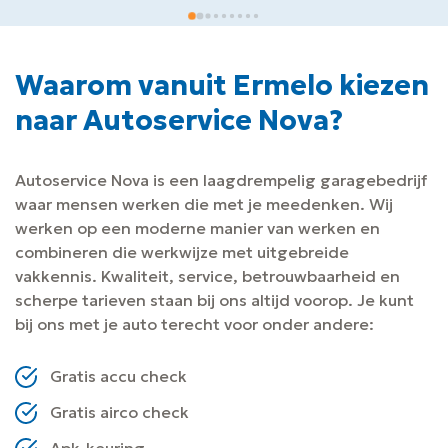
Waarom vanuit Ermelo kiezen
naar Autoservice Nova?
Autoservice Nova is een laagdrempelig garagebedrijf
waar mensen werken die met je meedenken. Wij
werken op een moderne manier van werken en
combineren die werkwijze met uitgebreide
vakkennis. Kwaliteit, service, betrouwbaarheid en
scherpe tarieven staan bij ons altijd voorop. Je kunt
bij ons met je auto terecht voor onder andere:
Gratis accu check
Gratis airco check
Apk-keuring