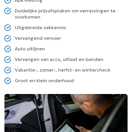
Duidelijke prijsafspraken om verrassingen te
voorkomen
Uitgebreide vakkennis
Vervangend vervoer
Auto uitlijnen
Vervangen van accu, uitlaat en banden
Vakantie-, zomer-, herfst- en wintercheck
Groot en klein onderhoud