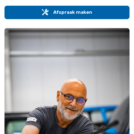
Afspraak maken