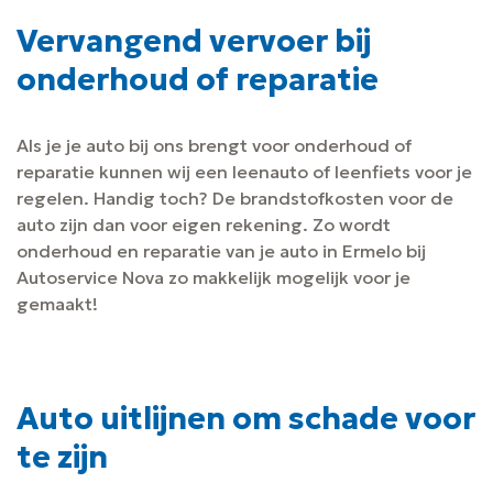
Vervangend vervoer bij
onderhoud of reparatie
Als je je auto bij ons brengt voor onderhoud of
reparatie kunnen wij een leenauto of leenfiets voor je
regelen. Handig toch? De brandstofkosten voor de
auto zijn dan voor eigen rekening. Zo wordt
onderhoud en reparatie van je auto in Ermelo bij
Autoservice Nova zo makkelijk mogelijk voor je
gemaakt!
Auto uitlijnen om schade voor
te zijn