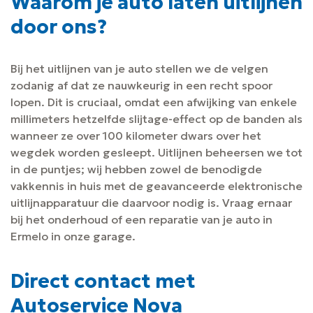
Waarom je auto laten uitlijnen
door ons?
Bij het uitlijnen van je auto stellen we de velgen
zodanig af dat ze nauwkeurig in een recht spoor
lopen. Dit is cruciaal, omdat een afwijking van enkele
millimeters hetzelfde slijtage-effect op de banden als
wanneer ze over 100 kilometer dwars over het
wegdek worden gesleept. Uitlijnen beheersen we tot
in de puntjes; wij hebben zowel de benodigde
vakkennis in huis met de geavanceerde elektronische
uitlijnapparatuur die daarvoor nodig is. Vraag ernaar
bij het onderhoud of een reparatie van je auto in
Ermelo in onze garage.
Direct contact met
Autoservice Nova