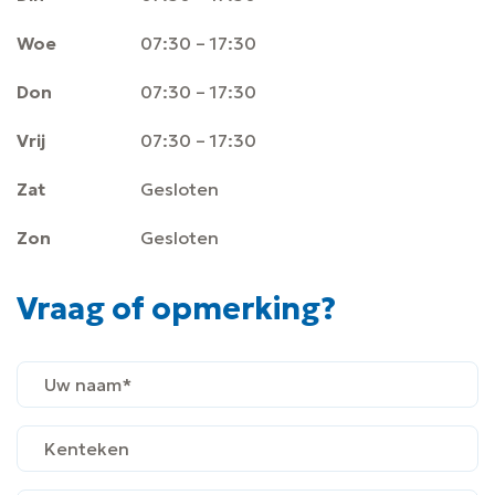
Woe
07:30 – 17:30
Don
07:30 – 17:30
Vrij
07:30 – 17:30
Zat
Gesloten
Zon
Gesloten
Vraag of opmerking?
Name
(Vereist)
Kenteken
(Vereist)