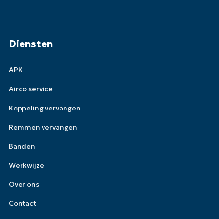
Diensten
APK
Airco service
Koppeling vervangen
Remmen vervangen
Banden
Werkwijze
Over ons
Contact