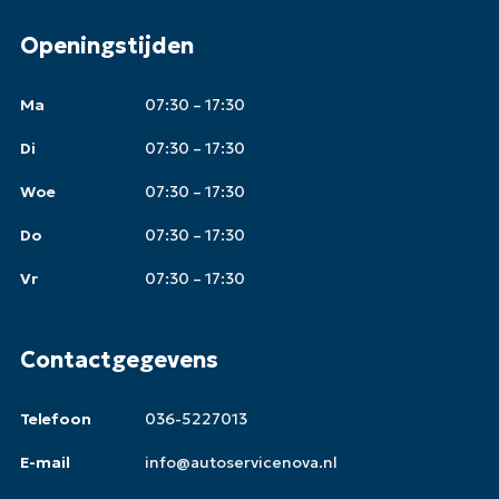
Openingstijden
Ma
07:30 – 17:30
Di
07:30 – 17:30
Woe
07:30 – 17:30
Do
07:30 – 17:30
Vr
07:30 – 17:30
Contactgegevens
Telefoon
036-5227013
E-mail
info@autoservicenova.nl