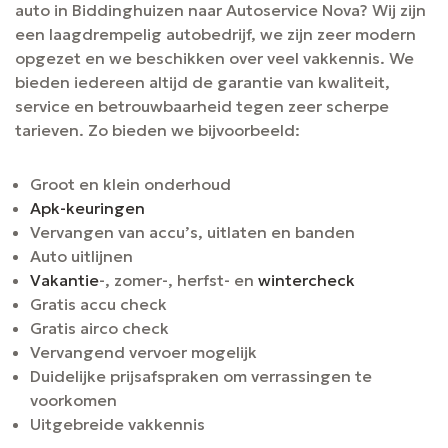
auto in Biddinghuizen naar Autoservice Nova? Wij zijn
een laagdrempelig autobedrijf, we zijn zeer modern
opgezet en we beschikken over veel vakkennis. We
bieden iedereen altijd de garantie van kwaliteit,
service en betrouwbaarheid tegen zeer scherpe
tarieven. Zo bieden we bijvoorbeeld:
Groot en klein onderhoud
Apk-keuringen
Vervangen van accu’s, uitlaten en banden
Auto uitlijnen
Vakantie
-, zomer-, herfst- en
wintercheck
Gratis accu check
Gratis airco check
Vervangend vervoer mogelijk
Duidelijke prijsafspraken om verrassingen te
voorkomen
Uitgebreide vakkennis