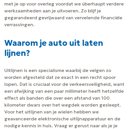
met je op voor overleg voordat we überhaupt verdere
werkzaamheden aan je uitvoeren. Zo blijf je
gegarandeerd gevrijwaard van vervelende financiële
verrassingen.
Waarom je auto uit laten
lijnen?
Uitlijnen is een specialisme waarbij de velgen zo
worden afgesteld dat ze exact in een recht spoor
lopen. Dat is cruciaal voor de verkeersveiligheid, want
een afwijking van een paar millimeter heeft hetzelfde
effect als banden die over een afstand van 100
kilometer dwars over het wegdek worden gesleept.
Voor het uitlijnen van je wielen hebben we
geavanceerde elektronische uitlijnapparatuur en de
nodige kennis in huis. Vraag er gerust naar als je je