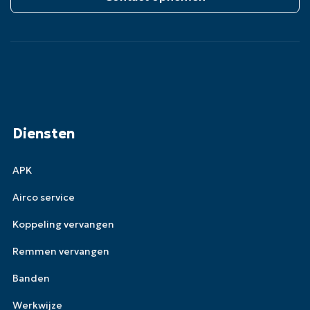
Diensten
APK
Airco service
Koppeling vervangen
Remmen vervangen
Banden
Werkwijze