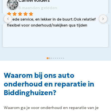
Nico L
11 maanden geleden
Waarom bij ons auto
onderhoud en reparatie in
Biddinghuizen?
Waarom ga je voor onderhoud en reparatie van je