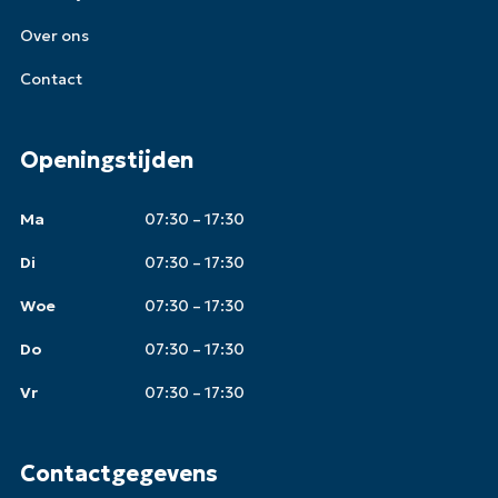
Over ons
Contact
Openingstijden
Ma
07:30 – 17:30
Di
07:30 – 17:30
Woe
07:30 – 17:30
Do
07:30 – 17:30
Vr
07:30 – 17:30
Contactgegevens