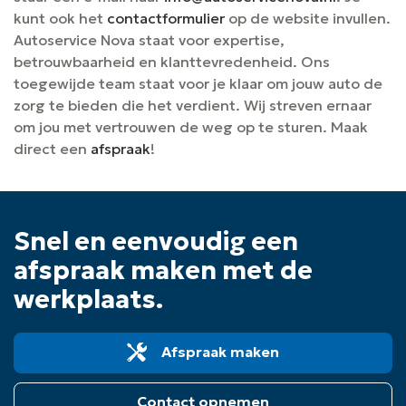
kunt ook het
contactformulier
op de website invullen.
Autoservice Nova staat voor expertise,
betrouwbaarheid en klanttevredenheid. Ons
toegewijde team staat voor je klaar om jouw auto de
zorg te bieden die het verdient. Wij streven ernaar
om jou met vertrouwen de weg op te sturen. Maak
direct een
afspraak
!
Snel en eenvoudig een
afspraak maken met de
werkplaats.
Afspraak maken
Contact opnemen