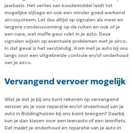
jaarbasis. Het verlies van koudemiddel leidt tot
mogelijke slijtage en ook een minder goed werkend
aircosysteem. Let dus altijd op signalen als meer en
langere condensvorming op de ruiten en ook of je
een nare, wat muffe geur ruikt in je auto. Deze
signalen wijzen op eventuele problemen met je airco.
In dat geval is het verstandig. Kom met je auto bij ons
langs voor een uitgebreide controle en/of onderhoud
van je airco.
Vervangend vervoer mogelijk
Wist je dat je bij ons kunt rekenen op vervangend
vervoer als je voor reparatie en/of onderhoud van je
auto in Biddinghuizen bij ons komt brengen? Daarbij
kun je dan kiezen voor een leenauto of een leenfiets.
Dat maakt je onderhoud en reparatie van je auto in