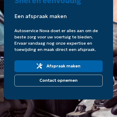
Snel en eenvoudig
Een afspraak maken
Autoservice Nova doet er alles aan om de
beste zorg voor uw voertuig te bieden.
Ervaar vandaag nog onze expertise en
toewijding en maak direct een afspraak.
Afspraak maken
Contact opnemen