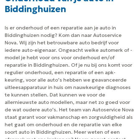
Biddinghuizen
Is er onderhoud of een reparatie aan je auto in
Biddinghuizen nodig? Kom dan naar Autoservice
Nova. Wij zijn het betrouwbare auto bedrijf voor
iedere auto-eigenaar. Ongeacht welke automerk of -
model je hebt voor ons voor onderhoud en/of
reparatie in Biddinghuizen. Of je nu bij ons komt voor
regulier onderhoud, een reparatie of een apk-
keuring, voor alle auto’s hebben we geavanceerde
uitleesapparatuur in huis om nauwkeurige diagnoses
te kunnen stellen. Dat kunnen we voor de
allernieuwste auto modellen, maar net zo goed voor
de wat oudere auto’s. Het team van Autoservice Nova
staat garant voor vakmanschap en zorgvuldigheid als
het gaat om onderhoud en de reparatie van elke
soort auto in Biddinghuizen. Meer weten of een