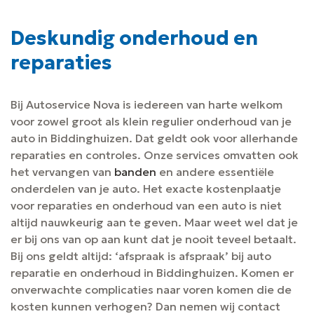
Deskundig onderhoud en
reparaties
Bij Autoservice Nova is iedereen van harte welkom
voor zowel groot als klein regulier onderhoud van je
auto in Biddinghuizen. Dat geldt ook voor allerhande
reparaties en controles. Onze services omvatten ook
het vervangen van
banden
en andere essentiële
onderdelen van je auto. Het exacte kostenplaatje
voor reparaties en onderhoud van een auto is niet
altijd nauwkeurig aan te geven. Maar weet wel dat je
er bij ons van op aan kunt dat je nooit teveel betaalt.
Bij ons geldt altijd: ‘afspraak is afspraak’ bij auto
reparatie en onderhoud in Biddinghuizen. Komen er
onverwachte complicaties naar voren komen die de
kosten kunnen verhogen? Dan nemen wij contact