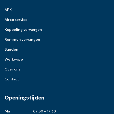
APK
Airco service
Koppeling vervangen
Remmen vervangen
Banden
Werkwijze
Over ons
Contact
Openingstijden
Ma
07:30 – 17:30