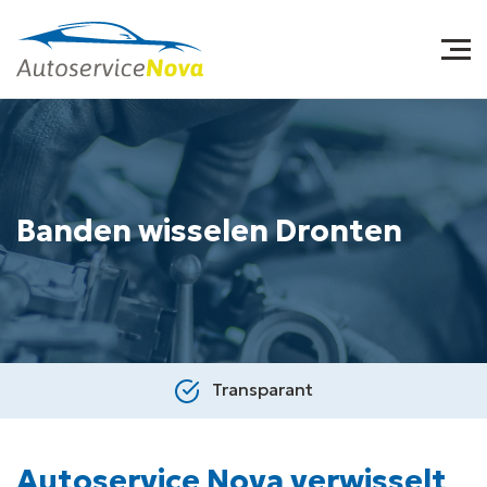
Banden wisselen Dronten
Transparant
Autoservice Nova verwisselt