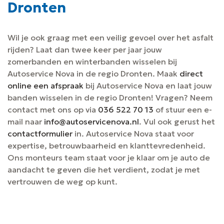
Dronten
Wil je ook graag met een veilig gevoel over het asfalt
rijden? Laat dan twee keer per jaar jouw
zomerbanden en winterbanden wisselen bij
Autoservice Nova in de regio Dronten. Maak
direct
online een afspraak
bij Autoservice Nova en laat jouw
banden wisselen in de regio Dronten! Vragen? Neem
contact met ons op via
036 522 70 13
of stuur een e-
mail naar
info@autoservicenova.nl
. Vul ook gerust het
contactformulier
in. Autoservice Nova staat voor
expertise, betrouwbaarheid en klanttevredenheid.
Ons monteurs team staat voor je klaar om je auto de
aandacht te geven die het verdient, zodat je met
vertrouwen de weg op kunt.