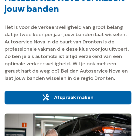
jouw banden
Het is voor de verkeersveiligheid van groot belang
dat je twee keer per jaar jouw banden laat wisselen.
Autoservice Nova in de buurt van Dronten is de
professionele vakman die deze klus voor jou uitvoert.
Zo ben je als automobilist altijd verzekerd van een
optimale verkeersveiligheid. Wil je ook met een
gerust hart de weg op? Bel dan Autoservice Nova en
laat jouw banden wisselen in de regio Dronten.
Afspraak maken