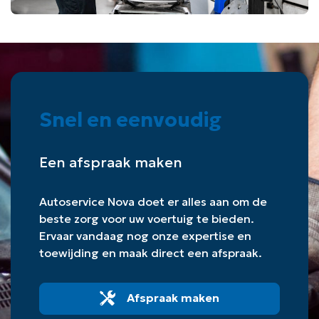
Snel en eenvoudig
Een afspraak maken
Autoservice Nova doet er alles aan om de
beste zorg voor uw voertuig te bieden.
Ervaar vandaag nog onze expertise en
toewijding en maak direct een afspraak.
Afspraak maken