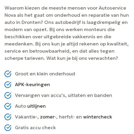
Waarom kiezen de meeste mensen voor Autoservice
Nova als het gaat om onderhoud en reparatie van hun
auto in Dronten? Ons autobedrijf is laagdrempelig en
modern van opzet. Bij ons werken monteurs die
beschikken over uitgebreide vakkennis en die
meedenken. Bij ons kun je altijd rekenen op kwaliteit,
service en betrouwbaarheid, en dat alles tegen
scherpe tarieven. Wat kun je bij ons verwachten?
Groot en klein onderhoud
APK-keuringen
Vervangen van accu’s, uitlaten en banden
Auto
uitlijnen
Vakantie-,
zomer
-, herfst- en
wintercheck
Gratis accu check