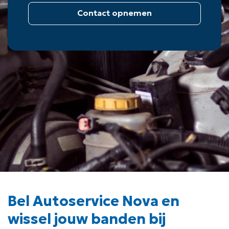
Contact opnemen
Bel Autoservice Nova en
wissel jouw banden bij