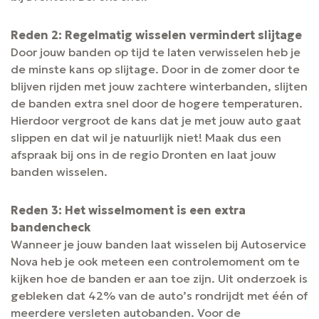
Reden 2: Regelmatig wisselen vermindert slijtage
Door jouw banden op tijd te laten verwisselen heb je
de minste kans op slijtage. Door in de zomer door te
blijven rijden met jouw zachtere winterbanden, slijten
de banden extra snel door de hogere temperaturen.
Hierdoor vergroot de kans dat je met jouw auto gaat
slippen en dat wil je natuurlijk niet! Maak dus een
afspraak bij ons in de regio Dronten en laat jouw
banden wisselen.
Reden 3: Het wisselmoment is een extra
bandencheck
Wanneer je jouw banden laat wisselen bij Autoservice
Nova heb je ook meteen een controlemoment om te
kijken hoe de banden er aan toe zijn. Uit onderzoek is
gebleken dat 42% van de auto’s rondrijdt met één of
meerdere versleten autobanden. Voor de