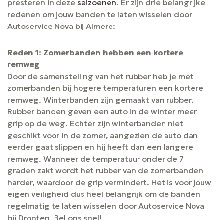
presteren in deze
seizoenen
. Er zijn drie belangrijke
redenen om jouw banden te laten wisselen door
Autoservice Nova bij Almere:
Reden 1: Zomerbanden hebben een kortere
remweg
Door de samenstelling van het rubber heb je met
zomerbanden bij hogere temperaturen een kortere
remweg. Winterbanden zijn gemaakt van rubber.
Rubber banden geven een auto in de winter meer
grip op de weg. Echter zijn winterbanden niet
geschikt voor in de zomer, aangezien de auto dan
eerder gaat slippen en hij heeft dan een langere
remweg. Wanneer de temperatuur onder de 7
graden zakt wordt het rubber van de zomerbanden
harder, waardoor de grip vermindert. Het is voor jouw
eigen veiligheid dus heel belangrijk om de banden
regelmatig te laten wisselen door Autoservice Nova
bij Dronten. Bel ons snel!