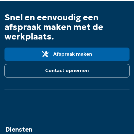
Snel en eenvoudig een
afspraak maken met de
werkplaats.
Afspraak maken
Contact opnemen
Diensten