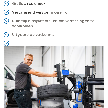
Gratis
airco check
Vervangend vervoer
mogelijk
Duidelijke prijsafspraken om verrassingen te
voorkomen
Uitgebreide vakkennis