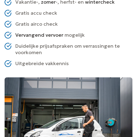
Vakantie-,
zomer
-, herfst- en
wintercheck
Gratis accu check
Gratis airco check
Vervangend vervoer
mogelijk
Duidelijke prijsafspraken om verrassingen te
voorkomen
Uitgebreide vakkennis