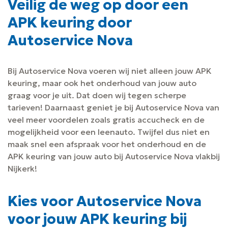
Veilig de weg op door een
APK keuring door
Autoservice Nova
Bij Autoservice Nova voeren wij niet alleen jouw APK
keuring, maar ook het onderhoud van jouw auto
graag voor je uit. Dat doen wij tegen scherpe
tarieven! Daarnaast geniet je bij Autoservice Nova van
veel meer voordelen zoals gratis accucheck en de
mogelijkheid voor een leenauto. Twijfel dus niet en
maak snel een afspraak voor het onderhoud en de
APK keuring van jouw auto bij Autoservice Nova vlakbij
Nijkerk!
Kies voor Autoservice Nova
voor jouw APK keuring bij