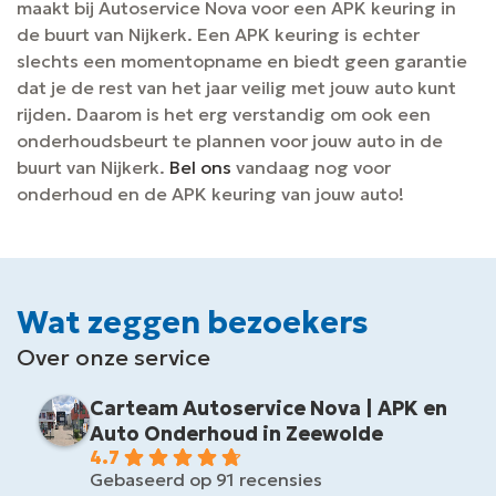
maakt bij Autoservice Nova voor een APK keuring in
de buurt van Nijkerk. Een APK keuring is echter
slechts een momentopname en biedt geen garantie
dat je de rest van het jaar veilig met jouw auto kunt
rijden. Daarom is het erg verstandig om ook een
onderhoudsbeurt te plannen voor jouw auto in de
buurt van Nijkerk.
Bel ons
vandaag nog voor
onderhoud en de APK keuring van jouw auto!
Wat zeggen bezoekers
Over onze service
Carteam Autoservice Nova | APK en
Auto Onderhoud in Zeewolde
4.7
Gebaseerd op 91 recensies