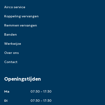
Airco service
Koppeling vervangen
Remmen vervangen
Banden
Werkwijze
Over ons
Contact
Openingstijden
Ma
07:30 – 17:30
Di
07:30 – 17:30