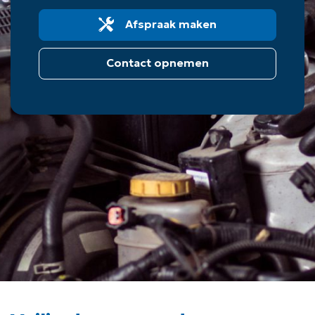
Afspraak maken
Contact opnemen