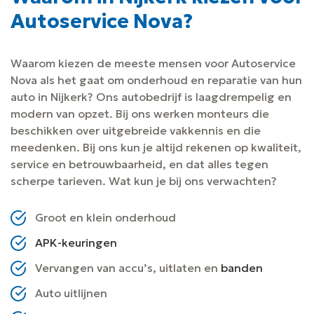
Autoservice Nova?
Waarom kiezen de meeste mensen voor Autoservice
Nova als het gaat om onderhoud en reparatie van hun
auto in Nijkerk? Ons autobedrijf is laagdrempelig en
modern van opzet. Bij ons werken monteurs die
beschikken over uitgebreide vakkennis en die
meedenken. Bij ons kun je altijd rekenen op kwaliteit,
service en betrouwbaarheid, en dat alles tegen
scherpe tarieven. Wat kun je bij ons verwachten?
Groot en klein onderhoud
APK-keuringen
Vervangen van accu’s, uitlaten en
banden
Auto uitlijnen