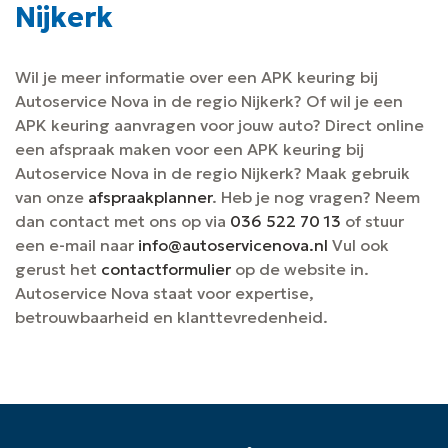
Nijkerk
Wil je meer informatie over een APK keuring bij
Autoservice Nova in de regio Nijkerk? Of wil je een
APK keuring aanvragen voor jouw auto? Direct online
een afspraak maken voor een APK keuring bij
Autoservice Nova in de regio Nijkerk? Maak gebruik
van onze
afspraakplanner
. Heb je nog vragen? Neem
dan contact met ons op via
036 522 70 13
of stuur
een e-mail naar
info@autoservicenova.nl
Vul ook
gerust het
contactformulier
op de website in.
Autoservice Nova staat voor expertise,
betrouwbaarheid en klanttevredenheid.