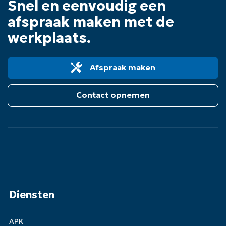
Snel en eenvoudig een
afspraak maken met de
werkplaats.
Afspraak maken
Contact opnemen
Diensten
APK