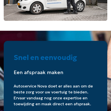
Snel en eenvoudig
Een afspraak maken
Autoservice Nova doet er alles aan om de
beste zorg voor uw voertuig te bieden.
Ervaar vandaag nog onze expertise en
toewijding en maak direct een afspraak.