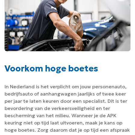
Voorkom hoge boetes
In Nederland is het verplicht om jouw personenauto,
bedrijfsauto of aanhangwagen jaarlijks of twee keer
per jaar te laten keuren door een specialist. Dit is ter
bevordering van de verkeersveiligheid en ter
bescherming van het milieu. Wanneer je de APK
keuring niet op tijd laat uitvoeren, maak je kans op
hoge boetes. Zorg daarom dat je op tijd een afspraak