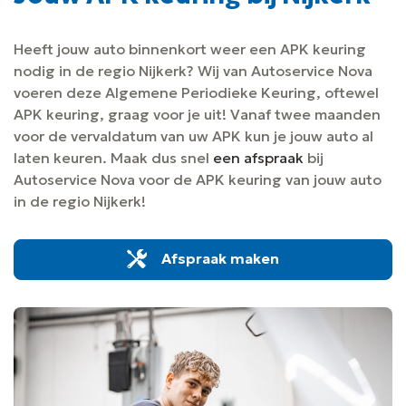
Heeft jouw auto binnenkort weer een APK keuring
nodig in de regio Nijkerk? Wij van Autoservice Nova
voeren deze Algemene Periodieke Keuring, oftewel
APK keuring, graag voor je uit! Vanaf twee maanden
voor de vervaldatum van uw APK kun je jouw auto al
laten keuren. Maak dus snel
een afspraak
bij
Autoservice Nova voor de APK keuring van jouw auto
in de regio Nijkerk!
Afspraak maken