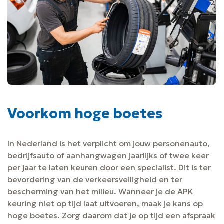
Voorkom hoge boetes
In Nederland is het verplicht om jouw personenauto,
bedrijfsauto of aanhangwagen jaarlijks of twee keer
per jaar te laten keuren door een specialist. Dit is ter
bevordering van de verkeersveiligheid en ter
bescherming van het milieu. Wanneer je de APK
keuring niet op tijd laat uitvoeren, maak je kans op
hoge boetes. Zorg daarom dat je op tijd een afspraak