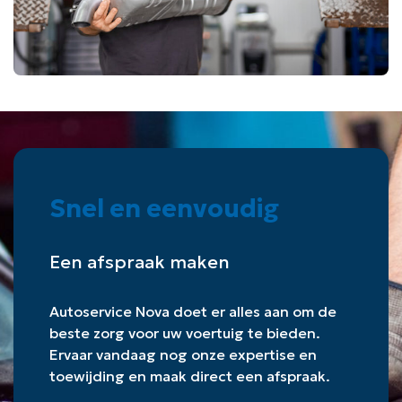
Snel en eenvoudig
Een afspraak maken
Autoservice Nova doet er alles aan om de
beste zorg voor uw voertuig te bieden.
Ervaar vandaag nog onze expertise en
toewijding en maak direct een afspraak.