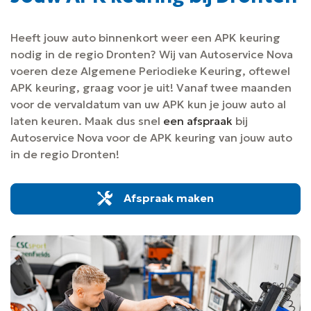
Heeft jouw auto binnenkort weer een APK keuring
nodig in de regio Dronten? Wij van Autoservice Nova
voeren deze Algemene Periodieke Keuring, oftewel
APK keuring, graag voor je uit! Vanaf twee maanden
voor de vervaldatum van uw APK kun je jouw auto al
laten keuren. Maak dus snel
een afspraak
bij
Autoservice Nova voor de APK keuring van jouw auto
in de regio Dronten!
Afspraak maken