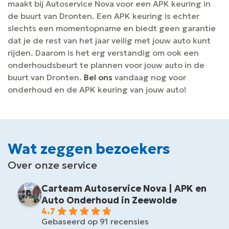
maakt bij Autoservice Nova voor een APK keuring in
de buurt van Dronten. Een APK keuring is echter
slechts een momentopname en biedt geen garantie
dat je de rest van het jaar veilig met jouw auto kunt
rijden. Daarom is het erg verstandig om ook een
onderhoudsbeurt te plannen voor jouw auto in de
buurt van Dronten.
Bel ons
vandaag nog voor
onderhoud en de APK keuring van jouw auto!
Wat zeggen bezoekers
Over onze service
Carteam Autoservice Nova | APK en
Auto Onderhoud in Zeewolde
4.7
Gebaseerd op 91 recensies