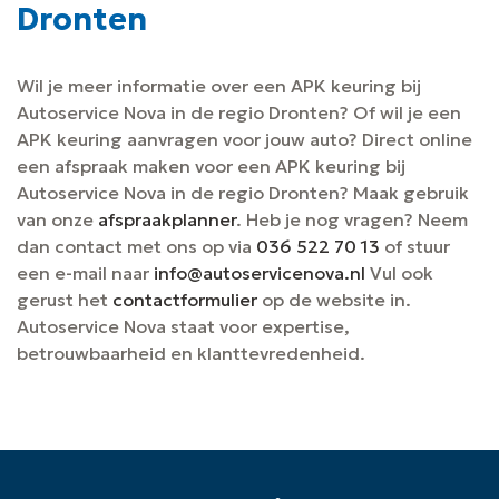
Dronten
Wil je meer informatie over een APK keuring bij
Autoservice Nova in de regio Dronten? Of wil je een
APK keuring aanvragen voor jouw auto? Direct online
een afspraak maken voor een APK keuring bij
Autoservice Nova in de regio Dronten? Maak gebruik
van onze
afspraakplanner
. Heb je nog vragen? Neem
dan contact met ons op via
036 522 70 13
of stuur
een e-mail naar
info@autoservicenova.nl
Vul ook
gerust het
contactformulier
op de website in.
Autoservice Nova staat voor expertise,
betrouwbaarheid en klanttevredenheid.