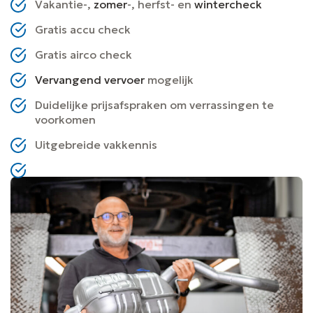
Vakantie-,
zomer
-, herfst- en
wintercheck
Gratis accu check
Gratis airco check
Vervangend vervoer
mogelijk
Duidelijke prijsafspraken om verrassingen te
voorkomen
Uitgebreide vakkennis