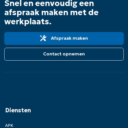
Snel en eenvoudig een
afspraak maken met de
werkplaats.
Afspraak maken
Contact opnemen
Diensten
APK