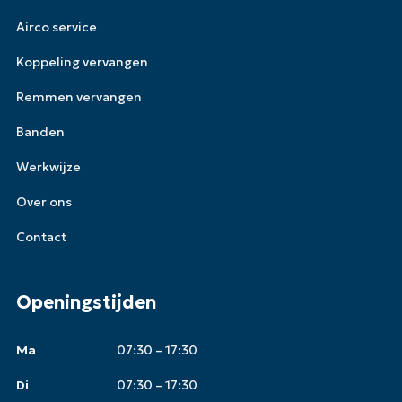
Airco service
Koppeling vervangen
Remmen vervangen
Banden
Werkwijze
Over ons
Contact
Openingstijden
Ma
07:30 – 17:30
Di
07:30 – 17:30