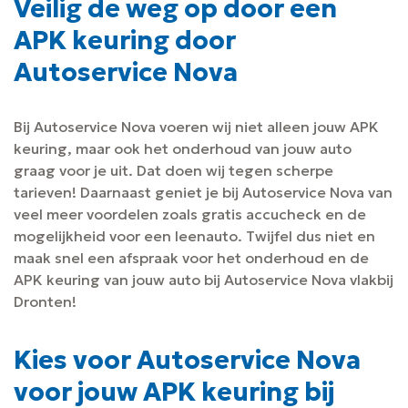
Veilig de weg op door een
APK keuring door
Autoservice Nova
Bij Autoservice Nova voeren wij niet alleen jouw APK
keuring, maar ook het onderhoud van jouw auto
graag voor je uit. Dat doen wij tegen scherpe
tarieven! Daarnaast geniet je bij Autoservice Nova van
veel meer voordelen zoals gratis accucheck en de
mogelijkheid voor een leenauto. Twijfel dus niet en
maak snel een afspraak voor het onderhoud en de
APK keuring van jouw auto bij Autoservice Nova vlakbij
Dronten!
Kies voor Autoservice Nova
voor jouw APK keuring bij