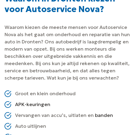
voor Autoservice Nova?
Waarom kiezen de meeste mensen voor Autoservice
Nova als het gaat om onderhoud en reparatie van hun
auto in Dronten? Ons autobedrijf is laagdrempelig en
modern van opzet. Bij ons werken monteurs die
beschikken over uitgebreide vakkennis en die
meedenken. Bij ons kun je altijd rekenen op kwaliteit,
service en betrouwbaarheid, en dat alles tegen
scherpe tarieven. Wat kun je bij ons verwachten?
Groot en klein onderhoud
APK-keuringen
Vervangen van accu’s, uitlaten en
banden
Auto uitlijnen