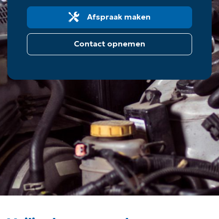
Afspraak maken
Contact opnemen